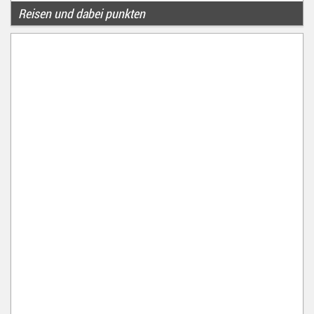
Reisen und dabei punkten