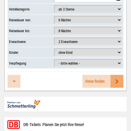
Hotelkategorie:
Reisedauer von:
Reisedauer bis:
Erwachsene:
Kinder:
Verpflegung:
Reise finden