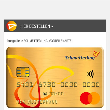
HIER BESTELLEN »
Ihre goldene
SCHMETTERLING-VORTEILSKARTE
.