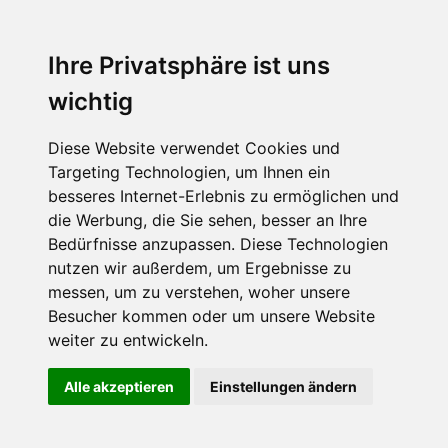
Ihre Privatsphäre ist uns
wichtig
Diese Website verwendet Cookies und
Targeting Technologien, um Ihnen ein
besseres Internet-Erlebnis zu ermöglichen und
die Werbung, die Sie sehen, besser an Ihre
Bedürfnisse anzupassen. Diese Technologien
nutzen wir außerdem, um Ergebnisse zu
messen, um zu verstehen, woher unsere
Besucher kommen oder um unsere Website
weiter zu entwickeln.
Alle akzeptieren
Einstellungen ändern