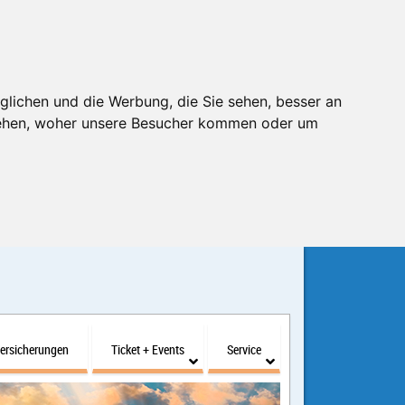
glichen und die Werbung, die Sie sehen, besser an
stehen, woher unsere Besucher kommen oder um
ersicherungen
Ticket + Events
Service