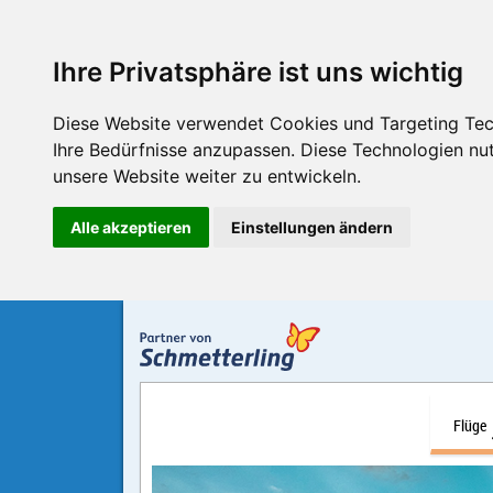
Ihre Privatsphäre ist uns wichtig
Diese Website verwendet Cookies und Targeting Tech
Ihre Bedürfnisse anzupassen. Diese Technologien n
unsere Website weiter zu entwickeln.
Alle akzeptieren
Einstellungen ändern
Flüge