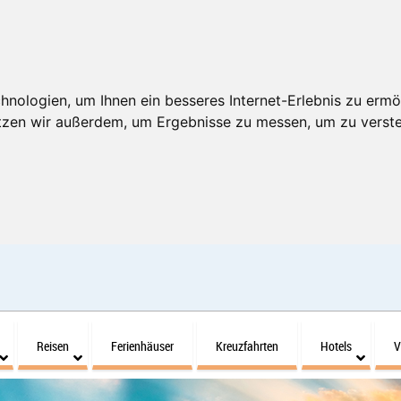
nologien, um Ihnen ein besseres Internet-Erlebnis zu ermö
utzen wir außerdem, um Ergebnisse zu messen, um zu ver
Reisen
Ferienhäuser
Kreuzfahrten
Hotels
V